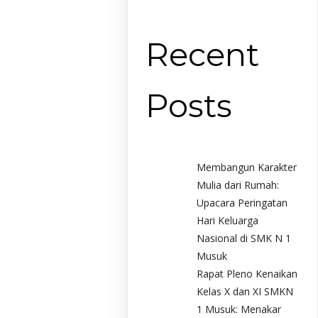
Recent
Posts
Membangun Karakter
Mulia dari Rumah:
Upacara Peringatan
Hari Keluarga
Nasional di SMK N 1
Musuk
Rapat Pleno Kenaikan
Kelas X dan XI SMKN
1 Musuk: Menakar