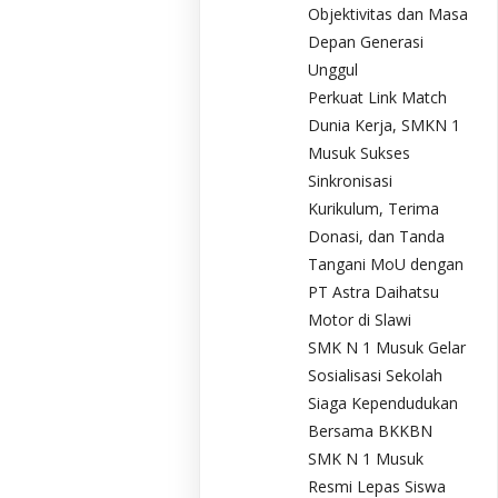
Objektivitas dan Masa
Depan Generasi
Unggul
Perkuat Link Match
Dunia Kerja, SMKN 1
Musuk Sukses
Sinkronisasi
Kurikulum, Terima
Donasi, dan Tanda
Tangani MoU dengan
PT Astra Daihatsu
Motor di Slawi
SMK N 1 Musuk Gelar
Sosialisasi Sekolah
Siaga Kependudukan
Bersama BKKBN
SMK N 1 Musuk
Resmi Lepas Siswa