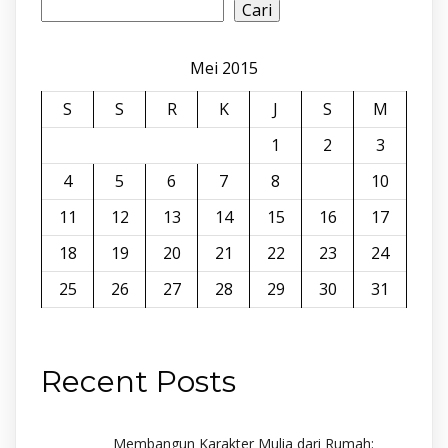
Cari
Mei 2015
S
S
R
K
J
S
M
1
2
3
4
5
6
7
8
9
10
11
12
13
14
15
16
17
18
19
20
21
22
23
24
25
26
27
28
29
30
31
Jul »
Recent Posts
Membangun Karakter Mulia dari Rumah: