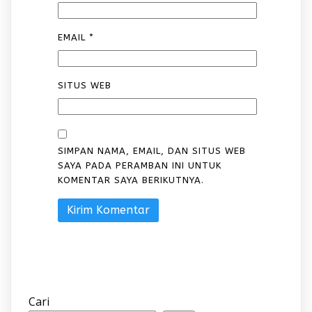
EMAIL
*
SITUS WEB
SIMPAN NAMA, EMAIL, DAN SITUS WEB
SAYA PADA PERAMBAN INI UNTUK
KOMENTAR SAYA BERIKUTNYA.
Cari