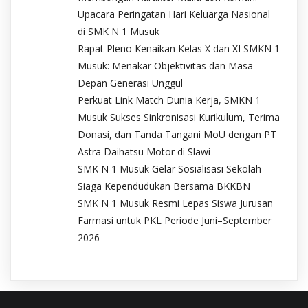
Upacara Peringatan Hari Keluarga Nasional
di SMK N 1 Musuk
Rapat Pleno Kenaikan Kelas X dan XI SMKN 1
Musuk: Menakar Objektivitas dan Masa
Depan Generasi Unggul
Perkuat Link Match Dunia Kerja, SMKN 1
Musuk Sukses Sinkronisasi Kurikulum, Terima
Donasi, dan Tanda Tangani MoU dengan PT
Astra Daihatsu Motor di Slawi
SMK N 1 Musuk Gelar Sosialisasi Sekolah
Siaga Kependudukan Bersama BKKBN
SMK N 1 Musuk Resmi Lepas Siswa Jurusan
Farmasi untuk PKL Periode Juni–September
2026