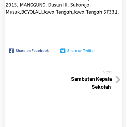
2015, MANGGUNG, Dusun III, Sukorejo,
Musuk,BOYOLALI,Jawa Tengah,Jawa Tengah 57331.
Share on Facebook
Share on Twitter
Next
Sambutan Kepala
Sekolah