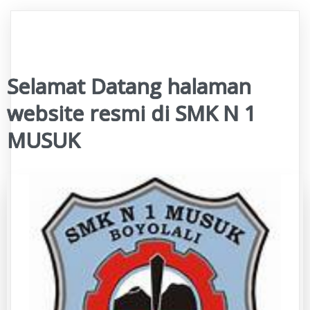
Selamat Datang halaman
website resmi di SMK N 1
MUSUK