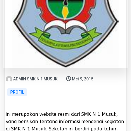
ADMIN SMK N 1 MUSUK
Mei 9, 2015
PROFIL
ini merupakan website resmi dari SMK N 1 Musuk,
yang berisikan tentang informasi mengenai kegiatan
di SMK N 1 Musuk. Sekolah ini berdiri pada tahun