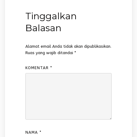
Tinggalkan
Balasan
Alamat email Anda tidak akan dipublikasikan.
Ruas yang wajib ditandai
*
KOMENTAR
*
NAMA
*